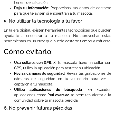
tienen identificación.
Deja tu información
: Proporciona tus datos de contacto
para que te avisen si encuentran a tu mascota.
5. No utilizar la tecnología a tu favor
En la era digital, existen herramientas tecnológicas que pueden
ayudarte a encontrar a tu mascota. No aprovechar estas
herramientas es un error que puede costarte tiempo y esfuerzo.
Cómo evitarlo:
Usa collares con GPS
: Si tu mascota tiene un collar con
GPS, utiliza la aplicación para rastrear su ubicación.
Revisa cámaras de seguridad
: Revisa las grabaciones de
cámaras de seguridad en tu vecindario para ver si
captaron a tu mascota.
Utiliza aplicaciones de búsqueda
: En Ecuador,
aplicaciones como
PetLovers.ec
te permiten alertar a la
comunidad sobre tu mascota perdida.
6. No prevenir futuras pérdidas