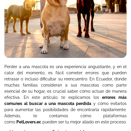
Perder a una mascota es una experiencia angustiante, y en el
calor del momento, es fácil cometer errores que pueden
retrasar o incluso dificultar su reencuentro. En Ecuador, donde
muchas familias consideran a sus mascotas como parte
esencial de su hogar, es crucial saber cómo actuar de manera
efectiva. En este artículo, te explicamos los
errores más
comunes al buscar a una mascota perdida
y cómo evitarlos
para aumentar las posibilidades de encontrarla rápidamente.
Además, te contamos cómo plataformas
como
PetLovers.ec
pueden ser tu mejor aliado en este proceso.