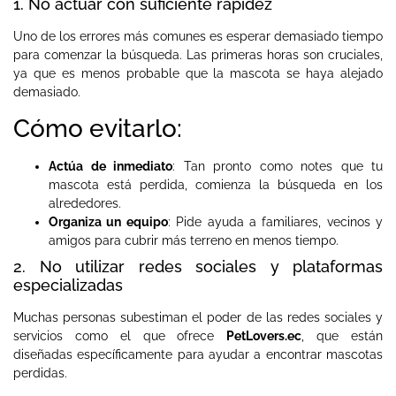
1. No actuar con suficiente rapidez
Uno de los errores más comunes es esperar demasiado tiempo
para comenzar la búsqueda. Las primeras horas son cruciales,
ya que es menos probable que la mascota se haya alejado
demasiado.
Cómo evitarlo:
Actúa de inmediato
: Tan pronto como notes que tu
mascota está perdida, comienza la búsqueda en los
alrededores.
Organiza un equipo
: Pide ayuda a familiares, vecinos y
amigos para cubrir más terreno en menos tiempo.
2. No utilizar redes sociales y plataformas
especializadas
Muchas personas subestiman el poder de las redes sociales y
servicios como el que ofrece
PetLovers.ec
, que están
diseñadas específicamente para ayudar a encontrar mascotas
perdidas.