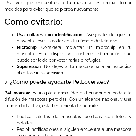
Una vez que encuentres a tu mascota, es crucial tomar
medidas para evitar que se pierda nuevamente.
Cómo evitarlo:
Usa collares con identificación
: Asegúrate de que tu
mascota lleve un collar con tu número de teléfono.
Microchip
: Considera implantar un microchip en tu
mascota. Este dispositivo contiene información que
puede ser leída por veterinarias o refugios.
Supervisión
: No dejes a tu mascota sola en espacios
abiertos sin supervisión.
7. ¿Cómo puede ayudarte PetLovers.ec?
PetLovers.ec
es una plataforma líder en Ecuador dedicada a la
difusión de mascotas perdidas. Con un alcance nacional y una
comunidad activa, esta herramienta te permite:
Publicar alertas de mascotas perdidas con fotos y
detalles.
Recibir notificaciones si alguien encuentra a una mascota
con características similares.