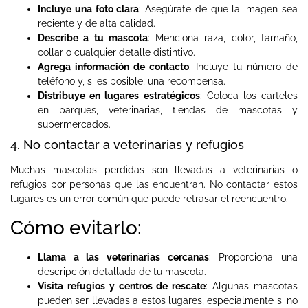
Incluye una foto clara
: Asegúrate de que la imagen sea
reciente y de alta calidad.
Describe a tu mascota
: Menciona raza, color, tamaño,
collar o cualquier detalle distintivo.
Agrega información de contacto
: Incluye tu número de
teléfono y, si es posible, una recompensa.
Distribuye en lugares estratégicos
: Coloca los carteles
en parques, veterinarias, tiendas de mascotas y
supermercados.
4. No contactar a veterinarias y refugios
Muchas mascotas perdidas son llevadas a veterinarias o
refugios por personas que las encuentran. No contactar estos
lugares es un error común que puede retrasar el reencuentro.
Cómo evitarlo:
Llama a las veterinarias cercanas
: Proporciona una
descripción detallada de tu mascota.
Visita refugios y centros de rescate
: Algunas mascotas
pueden ser llevadas a estos lugares, especialmente si no