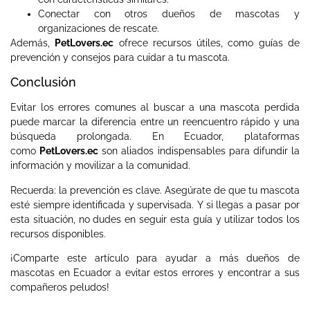
Conectar con otros dueños de mascotas y
organizaciones de rescate.
Además,
PetLovers.ec
ofrece recursos útiles, como guías de
prevención y consejos para cuidar a tu mascota.
Conclusión
Evitar los errores comunes al buscar a una mascota perdida
puede marcar la diferencia entre un reencuentro rápido y una
búsqueda prolongada. En Ecuador, plataformas
como
PetLovers.ec
son aliados indispensables para difundir la
información y movilizar a la comunidad.
Recuerda: la prevención es clave. Asegúrate de que tu mascota
esté siempre identificada y supervisada. Y si llegas a pasar por
esta situación, no dudes en seguir esta guía y utilizar todos los
recursos disponibles.
¡Comparte este artículo para ayudar a más dueños de
mascotas en Ecuador a evitar estos errores y encontrar a sus
compañeros peludos!