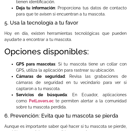
tienen identificación.
Deja tu información
: Proporciona tus datos de contacto
para que te avisen si encuentran a tu mascota.
5. Usa la tecnología a tu favor
Hoy en día, existen herramientas tecnológicas que pueden
ayudarte a encontrar a tu mascota.
Opciones disponibles:
GPS para mascotas
: Si tu mascota tiene un collar con
GPS, utiliza la aplicación para rastrear su ubicación.
Cámaras de seguridad
: Revisa las grabaciones de
cámaras de seguridad en tu vecindario para ver si
captaron a tu mascota.
Servicios de búsqueda
: En Ecuador, aplicaciones
como
PetLovers.ec
te permiten alertar a la comunidad
sobre tu mascota perdida.
6. Prevención: Evita que tu mascota se pierda
Aunque es importante saber qué hacer si tu mascota se pierde,