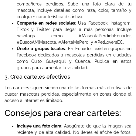
compañeros perdidos. Sube una foto clara de tu
mascota, incluye detalles como raza, color, tamaño y
cualquier característica distintiva.
Comparte en redes sociales
: Usa Facebook, Instagram,
Tiktok y Twitter para llegar a más personas. Incluye
hashtags como #MascotaPerdidaEcuador,
#BuscoAMiMascota, #AlertaMePerdi y #PetLoversEC.
Únete a grupos locales
: En Ecuador, existen grupos en
Facebook dedicados a mascotas perdidas en ciudades
como Quito, Guayaquil y Cuenca. Publica en estos
grupos para aumentar la visibilidad.
3. Crea carteles efectivos
Los carteles siguen siendo una de las formas más efectivas de
buscar mascotas perdidas, especialmente en zonas donde el
acceso a internet es limitado.
Consejos para crear carteles:
Incluye una foto clara
: Asegúrate de que la imagen sea
reciente y de alta calidad. No llenes el afiche de fotos,