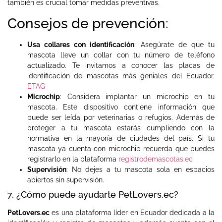
también es crucial tomar medidas preventivas.
Consejos de prevención:
Usa collares con identificación
: Asegúrate de que tu
mascota lleve un collar con tu número de teléfono
actualizado. Te invitamos a conocer las placas de
identificación de mascotas más geniales del Ecuador.
ETAG
Microchip
: Considera implantar un microchip en tu
mascota. Este dispositivo contiene información que
puede ser leída por veterinarias o refugios. Además de
proteger a tu mascota estarás cumpliendo con la
normativa en la mayoría de ciudades del país. Si tu
mascota ya cuenta con microchip recuerda que puedes
registrarlo en la plataforma
registrodemascotas.ec
Supervisión
: No dejes a tu mascota sola en espacios
abiertos sin supervisión.
7. ¿Cómo puede ayudarte PetLovers.ec?
PetLovers.ec
es una plataforma líder en Ecuador dedicada a la