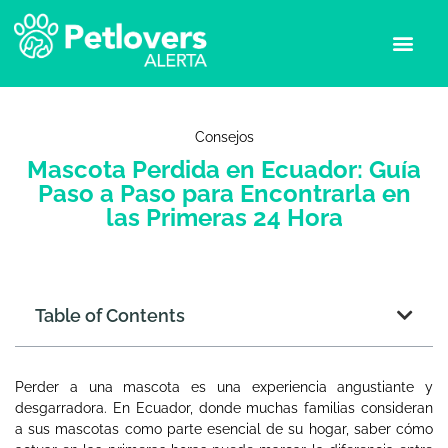
Consejos
Mascota Perdida en Ecuador: Guía
Paso a Paso para Encontrarla en
las Primeras 24 Hora
Table of Contents
Perder a una mascota es una experiencia angustiante y
desgarradora. En Ecuador, donde muchas familias consideran
a sus mascotas como parte esencial de su hogar, saber cómo