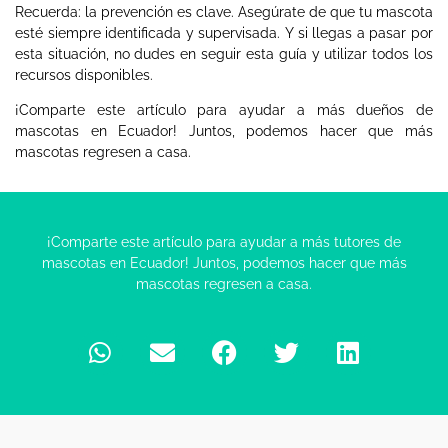
Recuerda: la prevención es clave. Asegúrate de que tu mascota
esté siempre identificada y supervisada. Y si llegas a pasar por
esta situación, no dudes en seguir esta guía y utilizar todos los
recursos disponibles.
¡Comparte este artículo para ayudar a más dueños de
mascotas en Ecuador! Juntos, podemos hacer que más
mascotas regresen a casa.
¡Comparte este artículo para ayudar a más tutores de
mascotas en Ecuador! Juntos, podemos hacer que más
mascotas regresen a casa.