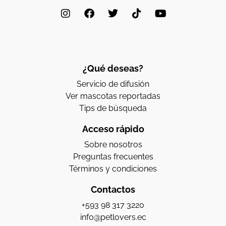
¿Qué deseas?
Servicio de difusión
Ver mascotas reportadas
Tips de búsqueda
Acceso rápido
Sobre nosotros
Preguntas frecuentes
Términos y condiciones
Contactos
+593 98 317 3220
info@petlovers.ec