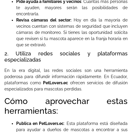
Pide ayuda a familiares y vecinos
: Cuantas más personas
te ayuden, mayores serán las posibilidades de
encontrarla.
Revisa cámaras del sector:
Hoy en día la mayoría de
vecinos cuentan con sistemas de seguridad que incluyen
cámaras de monitoreo. Si tienes las oportunidad solicita
que revisen si tu mascota aparece en la franja horaria en
que se extravió.
2. Utiliza redes sociales y plataformas
especializadas
En la era digital, las redes sociales son una herramienta
poderosa para difundir información rápidamente. En Ecuador,
plataformas como
PetLovers.ec
ofrecen servicios de difusión
especializados para mascotas perdidas.
Cómo aprovechar estas
herramientas:
Publica en PetLovers.ec
: Esta plataforma está diseñada
para ayudar a dueños de mascotas a encontrar a sus