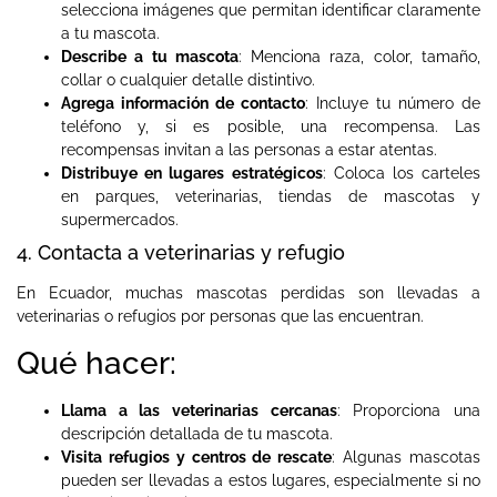
selecciona imágenes que permitan identificar claramente
a tu mascota.
Describe a tu mascota
: Menciona raza, color, tamaño,
collar o cualquier detalle distintivo.
Agrega información de contacto
: Incluye tu número de
teléfono y, si es posible, una recompensa. Las
recompensas invitan a las personas a estar atentas.
Distribuye en lugares estratégicos
: Coloca los carteles
en parques, veterinarias, tiendas de mascotas y
supermercados.
4. Contacta a veterinarias y refugio
En Ecuador, muchas mascotas perdidas son llevadas a
veterinarias o refugios por personas que las encuentran.
Qué hacer:
Llama a las veterinarias cercanas
: Proporciona una
descripción detallada de tu mascota.
Visita refugios y centros de rescate
: Algunas mascotas
pueden ser llevadas a estos lugares, especialmente si no