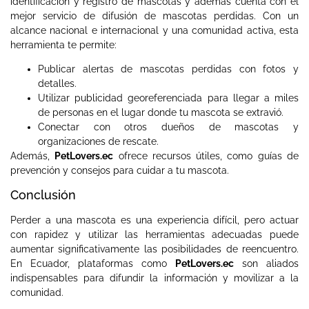
identificación y registro de mascotas y además cuenta con el
mejor servicio de difusión de mascotas perdidas. Con un
alcance nacional e internacional y una comunidad activa, esta
herramienta te permite:
Publicar alertas de mascotas perdidas con fotos y
detalles.
Utilizar publicidad georeferenciada para llegar a miles
de personas en el lugar donde tu mascota se extravió.
Conectar con otros dueños de mascotas y
organizaciones de rescate.
Además,
PetLovers.ec
ofrece recursos útiles, como guías de
prevención y consejos para cuidar a tu mascota.
Conclusión
Perder a una mascota es una experiencia difícil, pero actuar
con rapidez y utilizar las herramientas adecuadas puede
aumentar significativamente las posibilidades de reencuentro.
En Ecuador, plataformas como
PetLovers.ec
son aliados
indispensables para difundir la información y movilizar a la
comunidad.