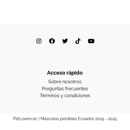
Acceso rápido
Sobre nosotros
Preguntas frecuentes
Términos y condiciones
PetLovers.ec | Mascotas perdidas Ecuador 2019 - 2025