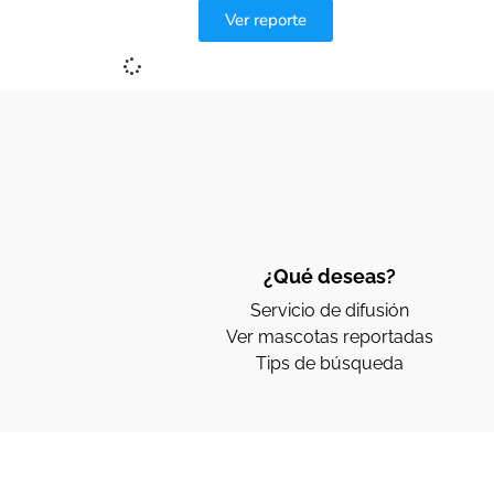
Ver reporte
¿Qué deseas?
Servicio de difusión
Ver mascotas reportadas
Tips de búsqueda