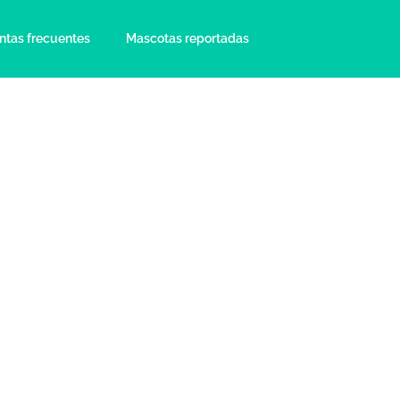
ntas frecuentes
Mascotas reportadas