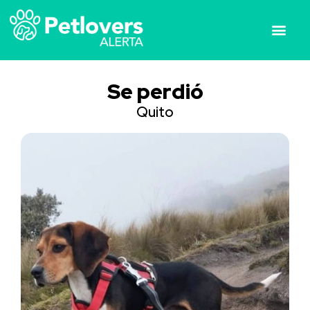
Se perdió
Quito