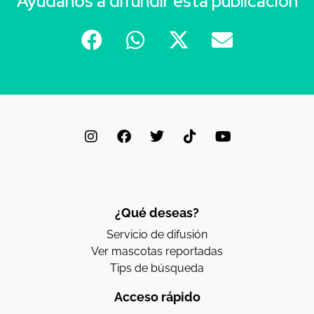
Ayúdanos a difundir esta publicación
¿Qué deseas?
Servicio de difusión
Ver mascotas reportadas
Tips de búsqueda
Acceso rápido