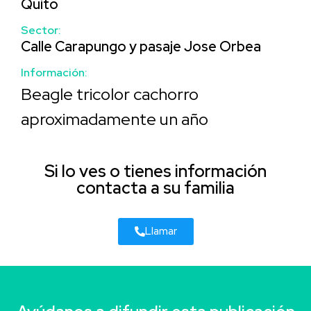
Quito
Sector:
Calle Carapungo y pasaje Jose Orbea
Información:
Beagle tricolor cachorro
aproximadamente un año
Si lo ves o tienes información
contacta a su familia
Llamar