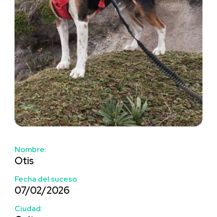
Nombre:
Otis
Fecha del suceso
07/02/2026
Ciudad: