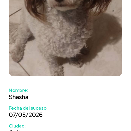
Nombre:
Shasha
Fecha del suceso
07/05/2026
Ciudad: