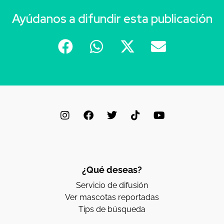
Ayúdanos a difundir esta publicación
¿Qué deseas?
Servicio de difusión
Ver mascotas reportadas
Tips de búsqueda