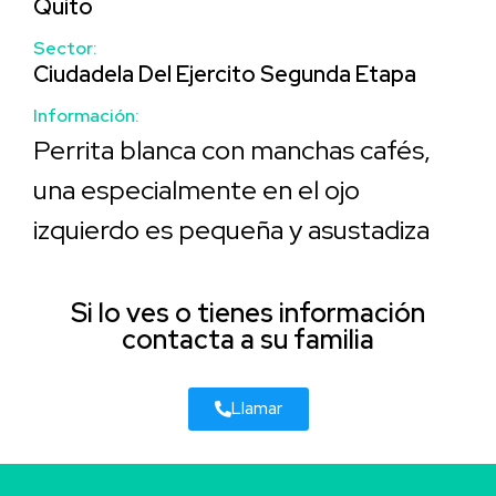
Quito
Sector:
Ciudadela Del Ejercito Segunda Etapa
Información:
Perrita blanca con manchas cafés,
una especialmente en el ojo
izquierdo es pequeña y asustadiza
Si lo ves o tienes información
contacta a su familia
Llamar