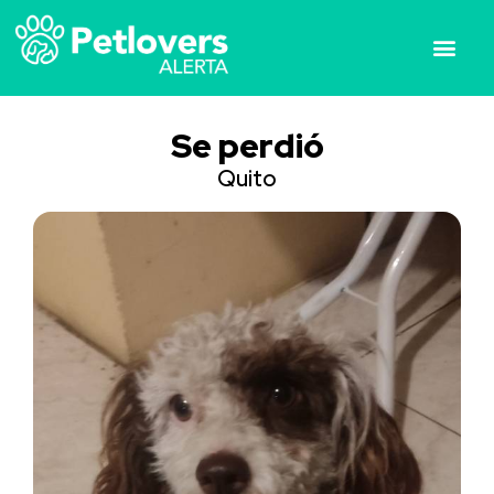
Se perdió
Quito