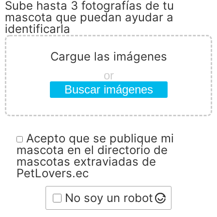
Sube hasta 3 fotografías de tu
mascota que puedan ayudar a
identificarla
Cargue las imágenes
or
Buscar imágenes
Acepto que se publique mi
mascota en el directorio de
mascotas extraviadas de
PetLovers.ec
No soy un robot