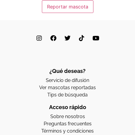
¿Qué deseas?
Servicio de difusión
Ver mascotas reportadas
Tips de búsqueda
Acceso rápido
Sobre nosotros
Preguntas frecuentes
Términos y condiciones