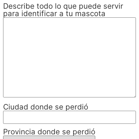
Describe todo lo que puede servir
para identificar a tu mascota
Ciudad donde se perdió
Provincia donde se perdió