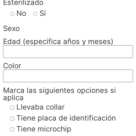
Esterilizado
No
Si
Sexo
Edad (especifica años y meses)
Color
Marca las siguientes opciones si
aplica
Llevaba collar
Tiene placa de identificación
Tiene microchip